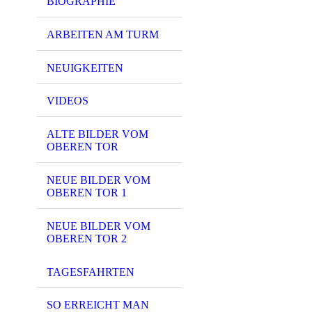
BIOGRAPHIE
ARBEITEN AM TURM
NEUIGKEITEN
an1
VIDEOS
ALTE BILDER VOM
OBEREN TOR
NEUE BILDER VOM
OBEREN TOR 1
NEUE BILDER VOM
OBEREN TOR 2
an2
TAGESFAHRTEN
SO ERREICHT MAN