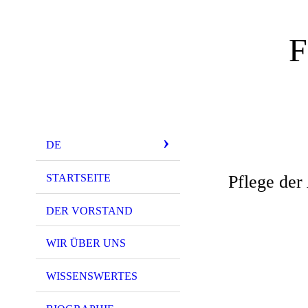
F
DE
STARTSEITE
Pflege de
DER VORSTAND
WIR ÜBER UNS
WISSENSWERTES