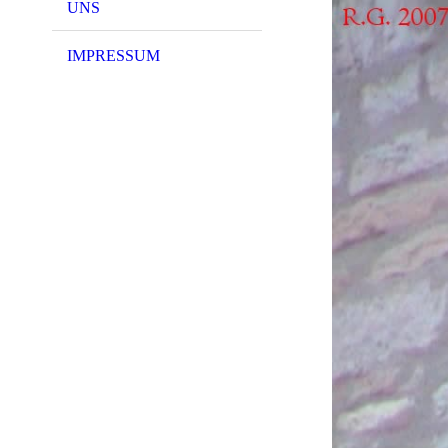
UNS
IMPRESSUM