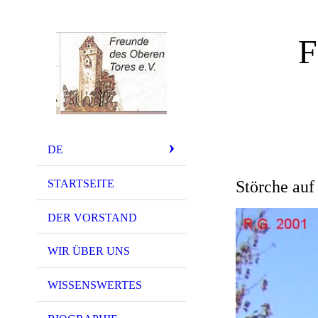
F
DE
STARTSEITE
Störche auf
DER VORSTAND
WIR ÜBER UNS
WISSENSWERTES