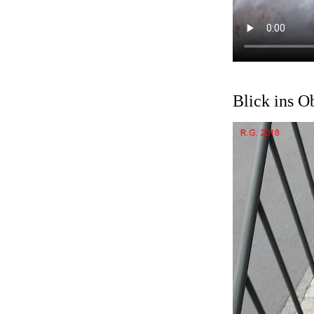
Blick ins O