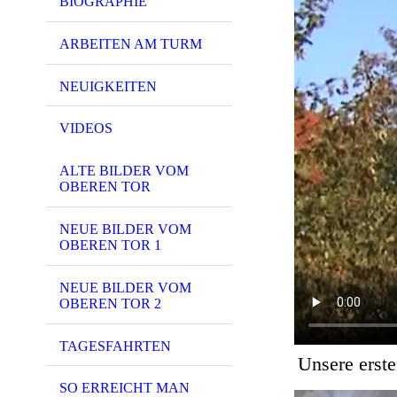
BIOGRAPHIE
ARBEITEN AM TURM
NEUIGKEITEN
VIDEOS
ALTE BILDER VOM
OBEREN TOR
NEUE BILDER VOM
OBEREN TOR 1
NEUE BILDER VOM
OBEREN TOR 2
TAGESFAHRTEN
Unsere erst
SO ERREICHT MAN